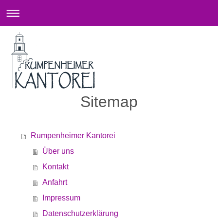
Sitemap
Rumpenheimer Kantorei
Über uns
Kontakt
Anfahrt
Impressum
Datenschutzerklärung