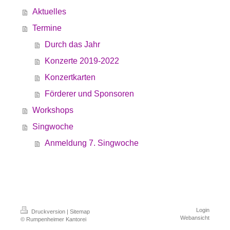
Aktuelles
Termine
Durch das Jahr
Konzerte 2019-2022
Konzertkarten
Förderer und Sponsoren
Workshops
Singwoche
Anmeldung 7. Singwoche
Login
Druckversion
|
Sitemap
Webansicht
© Rumpenheimer Kantorei