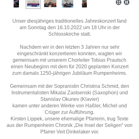
Unser diesjähriges traditionelles Jahreskonzert fand
am Sonntag den 16.10.2022 um 18 Uhr in der
Schlosskirche statt.
Nachdem wir in den letzten 3 Jahren nur sehr
eingeschränkt konzertieren konnten, wagten wir
gemeinsam mit unserem Chorleiter Tobias Prautsch
einen Neubeginn mit dem für 2020 geplanten Konzert
zum damals 1250-jährigen Jubiläum Rumpenheims.
Gemeinsam mit der Sopranistin Christina Schmid, den
Instrumentalisten Mikalai Zastsenski (Saxophon) und
Stanislav Okunev (Klavier)
kamen unter anderen Werke von Haßler, Michel und
Crüger zur Aufführung.
Kirsten Lippek, unsere ehemalige Pfarrerin, trug Texte
aus der Rumpenheim Chronik „Die Insel der Seligen“ von
Pfarrer Veit Dinkelaker vor.