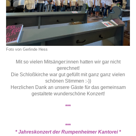
Foto von Gerlinde Hess
Mit so vielen Mitsänger:innen hatten wir gar nicht
gerechnet!
Die Schloßkirche war gut gefüllt mit ganz ganz vielen
schönen Stimmen
:-))
Herzlichen Dank an unsere Gäste für das gemeinsam
gestaltete wunderschöne Konzert!
***
***
* Jahreskonzert der Rumpenheimer Kantorei *