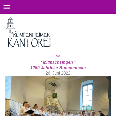
***
* Mitmachsingen *
1250-Jahrfeier Rumpenheim
26. Juni 2022