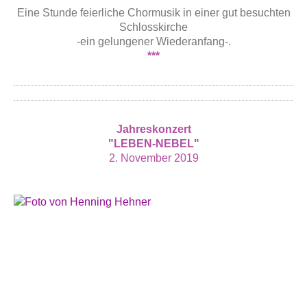
Eine Stunde feierliche Chormusik in einer gut besuchten
Schlosskirche
-ein gelungener Wiederanfang-.
***
Jahreskonzert
"LEBEN-NEBEL"
2. November 2019