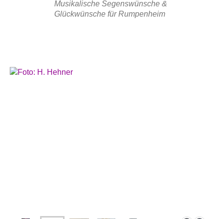
Musikalische Segenswünsche &
Glückwünsche für Rumpenheim