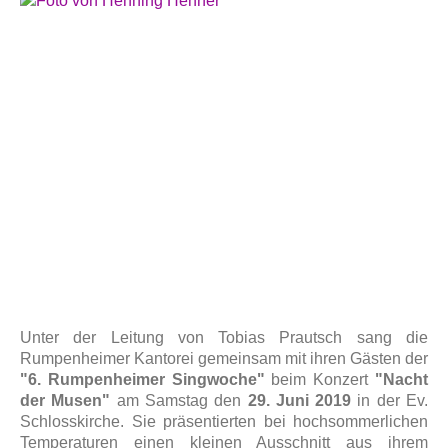
Unter der Leitung von Tobias Prautsch sang die
Rumpenheimer Kantorei gemeinsam mit ihren Gästen der
"6. Rumpenheimer Singwoche"
beim Konzert
"Nacht
der Musen"
am Samstag den
29. Juni 2019
in der Ev.
Schlosskirche. Sie präsentierten bei hochsommerlichen
Temperaturen einen kleinen Ausschnitt aus ihrem